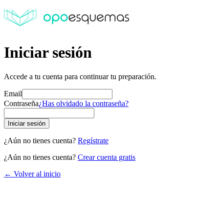
Iniciar sesión
Accede a tu cuenta para continuar tu preparación.
Email
Contraseña
¿Has olvidado la contraseña?
Iniciar sesión
¿Aún no tienes cuenta?
Regístrate
¿Aún no tienes cuenta?
Crear cuenta gratis
← Volver al inicio