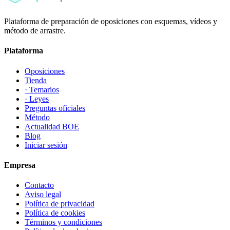
Plataforma de preparación de oposiciones con esquemas, vídeos y
método de arrastre.
Plataforma
Oposiciones
Tienda
· Temarios
· Leyes
Preguntas oficiales
Método
Actualidad BOE
Blog
Iniciar sesión
Empresa
Contacto
Aviso legal
Política de privacidad
Política de cookies
Términos y condiciones