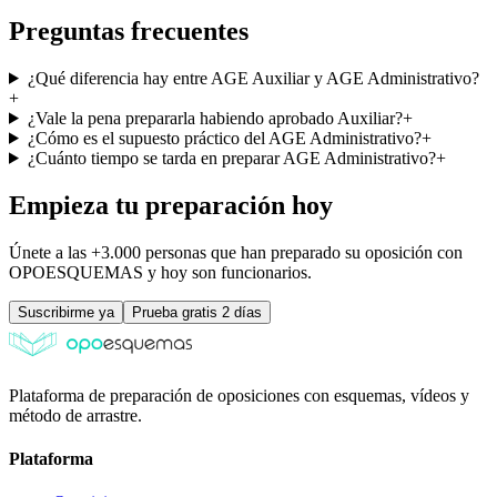
Preguntas frecuentes
¿Qué diferencia hay entre AGE Auxiliar y AGE Administrativo?
+
¿Vale la pena prepararla habiendo aprobado Auxiliar?
+
¿Cómo es el supuesto práctico del AGE Administrativo?
+
¿Cuánto tiempo se tarda en preparar AGE Administrativo?
+
Empieza tu preparación hoy
Únete a las +3.000 personas que han preparado su oposición con
OPOESQUEMAS y hoy son funcionarios.
Suscribirme ya
Prueba gratis 2 días
Plataforma de preparación de oposiciones con esquemas, vídeos y
método de arrastre.
Plataforma