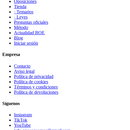
Oposiciones
Tienda
· Temarios
· Leyes
Preguntas oficiales
Método
Actualidad BOE
Blog
Iniciar sesión
Empresa
Contacto
Aviso legal
Política de privacidad
Política de cookies
Términos y condiciones
Política de devoluciones
Síguenos
Instagram
TikTok
YouTube