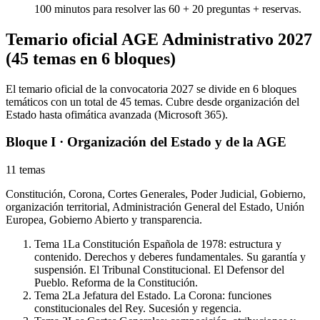
100 minutos para resolver las 60 + 20 preguntas + reservas.
Temario oficial AGE Administrativo 2027
(45 temas en 6 bloques)
El temario oficial de la convocatoria 2027 se divide en 6 bloques
temáticos con un total de 45 temas. Cubre desde organización del
Estado hasta ofimática avanzada (Microsoft 365).
Bloque I · Organización del Estado y de la AGE
11
temas
Constitución, Corona, Cortes Generales, Poder Judicial, Gobierno,
organización territorial, Administración General del Estado, Unión
Europea, Gobierno Abierto y transparencia.
Tema
1
La Constitución Española de 1978: estructura y
contenido. Derechos y deberes fundamentales. Su garantía y
suspensión. El Tribunal Constitucional. El Defensor del
Pueblo. Reforma de la Constitución.
Tema
2
La Jefatura del Estado. La Corona: funciones
constitucionales del Rey. Sucesión y regencia.