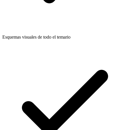
Esquemas visuales de todo el temario