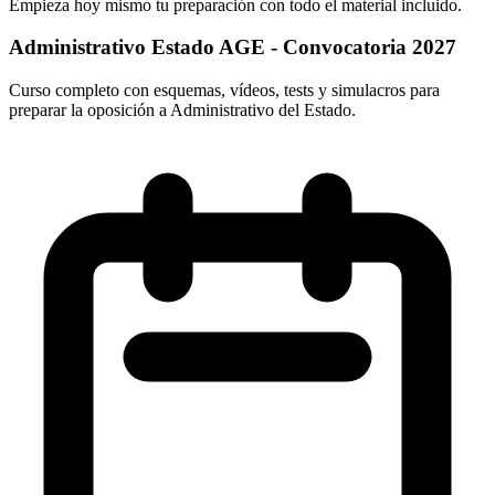
Empieza hoy mismo tu preparación con todo el material incluido.
Administrativo Estado AGE - Convocatoria 2027
Curso completo con esquemas, vídeos, tests y simulacros para
preparar la oposición a Administrativo del Estado.