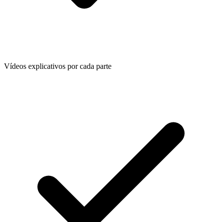
Vídeos explicativos por cada parte