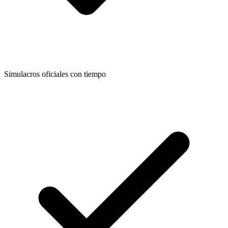
Simulacros oficiales con tiempo