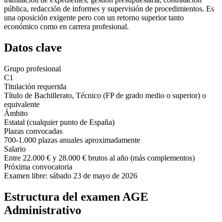
pública, redacción de informes y supervisión de procedimientos. Es
una oposición exigente pero con un retorno superior tanto
económico como en carrera profesional.
Datos clave
Grupo profesional
C1
Titulación requerida
Título de Bachillerato, Técnico (FP de grado medio o superior) o
equivalente
Ámbito
Estatal (cualquier punto de España)
Plazas convocadas
700-1.000 plazas anuales aproximadamente
Salario
Entre 22.000 € y 28.000 € brutos al año (más complementos)
Próxima convocatoria
Examen libre: sábado 23 de mayo de 2026
Estructura del examen AGE
Administrativo