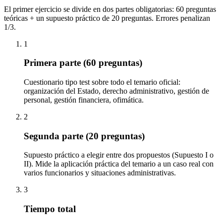
El primer ejercicio se divide en dos partes obligatorias: 60 preguntas
teóricas + un supuesto práctico de 20 preguntas. Errores penalizan
1/3.
1
Primera parte (60 preguntas)
Cuestionario tipo test sobre todo el temario oficial:
organización del Estado, derecho administrativo, gestión de
personal, gestión financiera, ofimática.
2
Segunda parte (20 preguntas)
Supuesto práctico a elegir entre dos propuestos (Supuesto I o
II). Mide la aplicación práctica del temario a un caso real con
varios funcionarios y situaciones administrativas.
3
Tiempo total