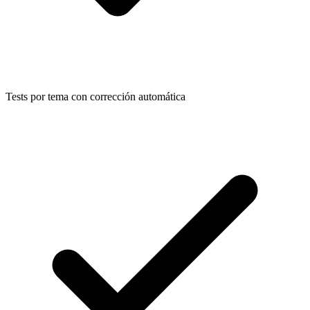
Tests por tema con corrección automática