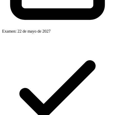
Examen:
22 de mayo de 2027