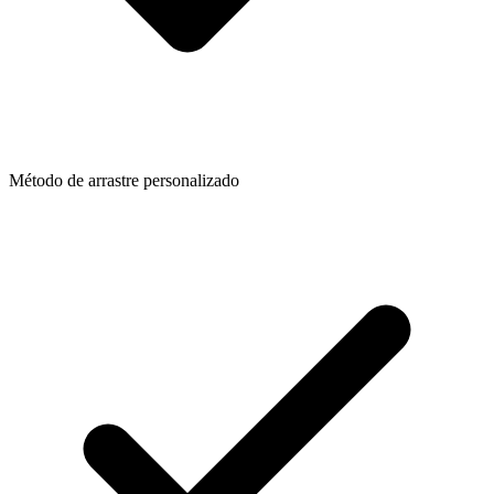
Método de arrastre personalizado