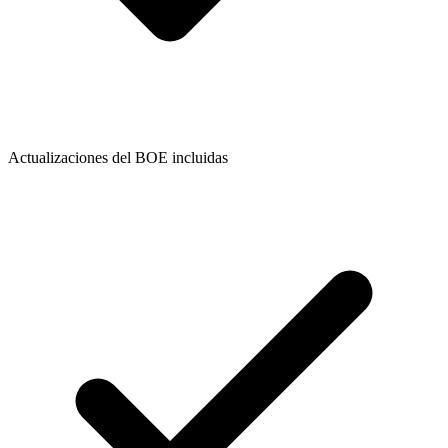
Actualizaciones del BOE incluidas