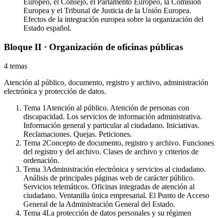
Europeo, el Consejo, el Parlamento Europeo, la Comisión
Europea y el Tribunal de Justicia de la Unión Europea.
Efectos de la integración europea sobre la organización del
Estado español.
Bloque II · Organización de oficinas públicas
4
temas
Atención al público, documento, registro y archivo, administración
electrónica y protección de datos.
Tema
1
Atención al público. Atención de personas con
discapacidad. Los servicios de información administrativa.
Información general y particular al ciudadano. Iniciativas.
Reclamaciones. Quejas. Peticiones.
Tema
2
Concepto de documento, registro y archivo. Funciones
del registro y del archivo. Clases de archivo y criterios de
ordenación.
Tema
3
Administración electrónica y servicios al ciudadano.
Análisis de principales páginas web de carácter público.
Servicios telemáticos. Oficinas integradas de atención al
ciudadano. Ventanilla única empresarial. El Punto de Acceso
General de la Administración General del Estado.
Tema
4
La protección de datos personales y su régimen