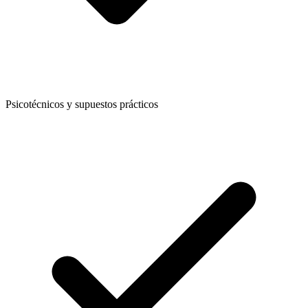
Psicotécnicos y supuestos prácticos