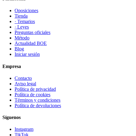
Oposiciones
Tienda
· Temarios
· Leyes
Preguntas oficiales
Método
Actualidad BOE
Blog
Iniciar sesión
Empresa
Contacto
Aviso legal
Política de privacidad
Política de cookies
Términos y condiciones
Política de devoluciones
Síguenos
Instagram
TikTok