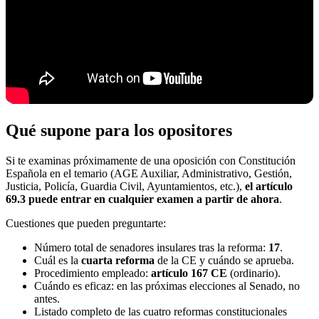
Qué supone para los opositores
Si te examinas próximamente de una oposición con Constitución
Española en el temario (AGE Auxiliar, Administrativo, Gestión,
Justicia, Policía, Guardia Civil, Ayuntamientos, etc.),
el artículo
69.3 puede entrar en cualquier examen a partir de ahora
.
Cuestiones que pueden preguntarte:
Número total de senadores insulares tras la reforma:
17
.
Cuál es la
cuarta reforma
de la CE y cuándo se aprueba.
Procedimiento empleado:
artículo 167 CE
(ordinario).
Cuándo es eficaz: en las próximas elecciones al Senado, no
antes.
Listado completo de las cuatro reformas constitucionales