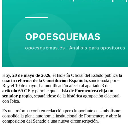
Hoy,
20 de mayo de 2026
, el Boletín Oficial del Estado publica la
cuarta reforma de la Constitución Española
, sancionada por el
Rey el 19 de mayo. La modificación afecta al apartado 3 del
artículo 69 CE
y permite que la
isla de Formentera elija un
senador propio
, separándose de la histórica agrupación electoral
con Ibiza.
Es una reforma corta en redacción pero importante en simbolismo:
consolida la plena autonomía institucional de Formentera y abre la
composición del Senado a una nueva circunscripción.