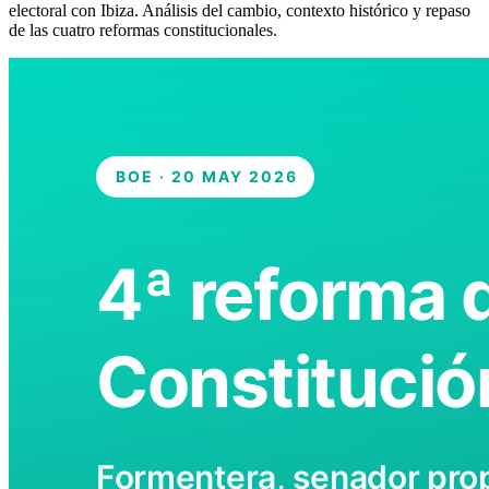
electoral con Ibiza. Análisis del cambio, contexto histórico y repaso
de las cuatro reformas constitucionales.