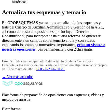
históricas.
Actualiza tus esquemas y temario
En
OPOESQUEMAS
ya estamos actualizando los esquemas y
tests del Cuerpo de Auxiliar, Administrativo y Gestión de la AGE,
así como del resto de oposiciones que incluyen Derecho
Constitucional, para incorporar esta cuarta reforma. Si quieres ir
directamente a un campus con el temario al día y con vídeos
explicando los cambios normativos importantes,
echa un vistazo a
nuestras oposiciones
. Sin permanencia y con 2 días gratis.
Fuente:
Reforma del apartado 3 del artículo 69 de la Constitución
Española, a los efectos de que la isla de Formentera elija un senador propio,
de 19 de mayo de 2026.
BOE-A-2026-10881
.
← Ver más artículos
Plataforma de preparación de oposiciones con esquemas, vídeos y
método de arrastre.
Plataforma