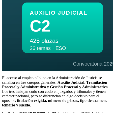
El acceso al empleo público en la Administración de Justicia se
canaliza en tres cuerpos generales:
Auxilio Judicial
,
Tramitación
Procesal y Administrativa
y
Gestión Procesal y Administrativa
.
Los tres trabajan codo con codo en juzgados y tribunales y tienen
carácter nacional, pero se diferencian en algo decisivo para el
opositor:
titulación exigida, número de plazas, tipo de examen,
temario y sueldo
.