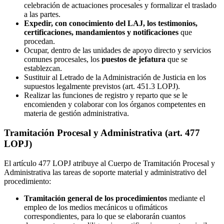
celebración de actuaciones procesales y formalizar el traslado
a las partes.
Expedir, con conocimiento del LAJ, los testimonios,
certificaciones, mandamientos y notificaciones
que
procedan.
Ocupar, dentro de las unidades de apoyo directo y servicios
comunes procesales, los
puestos de jefatura
que se
establezcan.
Sustituir al Letrado de la Administración de Justicia en los
supuestos legalmente previstos (art. 451.3 LOPJ).
Realizar las funciones de registro y reparto que se le
encomienden y colaborar con los órganos competentes en
materia de gestión administrativa.
Tramitación Procesal y Administrativa (art. 477
LOPJ)
El artículo 477 LOPJ atribuye al Cuerpo de Tramitación Procesal y
Administrativa las tareas de soporte material y administrativo del
procedimiento:
Tramitación general de los procedimientos
mediante el
empleo de los medios mecánicos u ofimáticos
correspondientes, para lo que se elaborarán cuantos