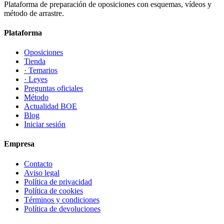
Plataforma de preparación de oposiciones con esquemas, vídeos y
método de arrastre.
Plataforma
Oposiciones
Tienda
· Temarios
· Leyes
Preguntas oficiales
Método
Actualidad BOE
Blog
Iniciar sesión
Empresa
Contacto
Aviso legal
Política de privacidad
Política de cookies
Términos y condiciones
Política de devoluciones