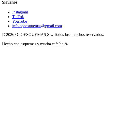
Síguenos
Instagram
TikTok
YouTube
info.opoesquemas@gmail.com
©
2026
OPOESQUEMAS SL. Todos los derechos reservados.
Hecho con esquemas y mucha cafeína ☕