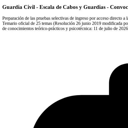
Guardia Civil - Escala de Cabos y Guardias - Convoc
Preparación de las pruebas selectivas de ingreso por acceso directo
Temario oficial de 25 temas (Resolución 26 junio 2019 modificada por l
de conocimientos teórico-prácticos y psicotécnica: 11 de julio de 2026