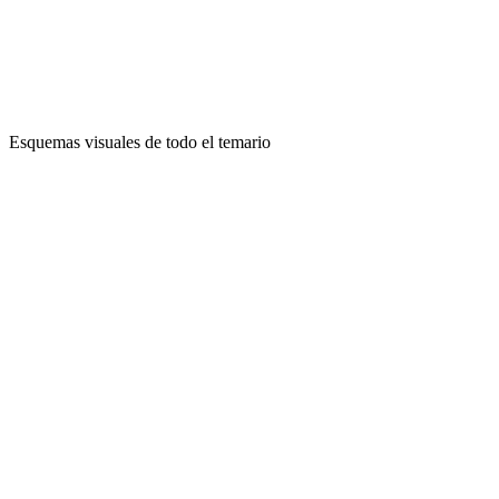
Esquemas visuales de todo el temario