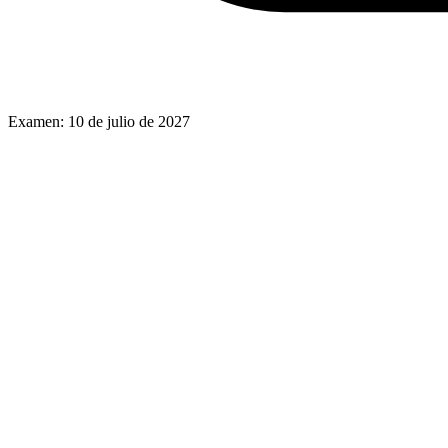
Examen:
10 de julio de 2027