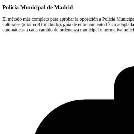
Policía Municipal de Madrid
El método más completo para aprobar la oposición a Policía Municipal
culturales (idioma B1 incluido), guía de entrenamiento físico adapta
automáticas a cada cambio de ordenanza municipal o normativa polici