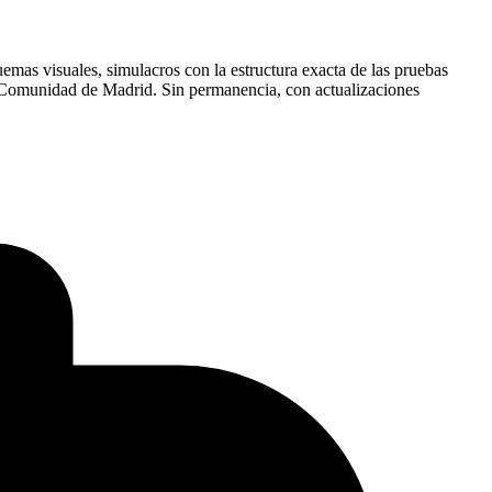
mas visuales, simulacros con la estructura exacta de las pruebas
la Comunidad de Madrid. Sin permanencia, con actualizaciones