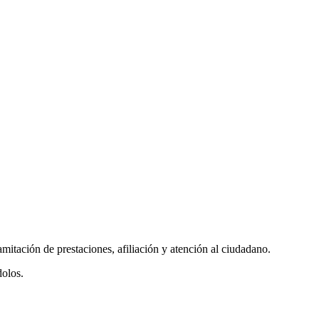
mitación de prestaciones, afiliación y atención al ciudadano.
dolos.