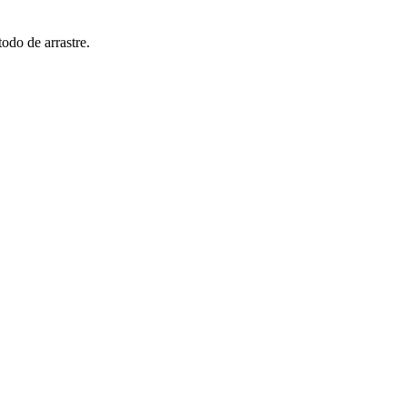
odo de arrastre.