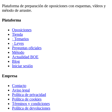
Plataforma de preparación de oposiciones con esquemas, vídeos y
método de arrastre.
Plataforma
Oposiciones
Tienda
· Temarios
· Leyes
Preguntas oficiales
Método
Actualidad BOE
Blog
Iniciar sesión
Empresa
Contacto
Aviso legal
Política de privacidad
Política de cookies
Términos y condiciones
Política de devoluciones