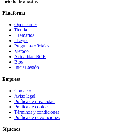
método de arrastre.
Plataforma
Oposiciones
Tienda
· Temarios
· Leyes
Preguntas oficiales
Método
Actualidad BOE
Blog
Iniciar sesión
Empresa
Contacto
Aviso legal
Política de privacidad
Política de cookies
Términos y condiciones
Política de devoluciones
Síguenos