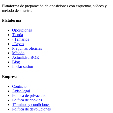
Plataforma de preparación de oposiciones con esquemas, vídeos y
método de arrastre.
Plataforma
Oposiciones
Tienda
· Temarios
· Leyes
Preguntas oficiales
Método
Actualidad BOE
Blog
Iniciar sesión
Empresa
Contacto
Aviso legal
Política de privacidad
Política de cookies
Términos y condiciones
Política de devoluciones