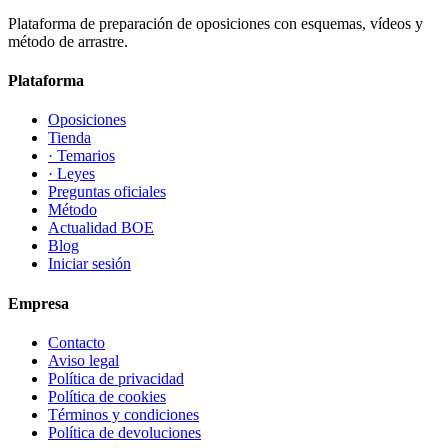
Plataforma de preparación de oposiciones con esquemas, vídeos y
método de arrastre.
Plataforma
Oposiciones
Tienda
· Temarios
· Leyes
Preguntas oficiales
Método
Actualidad BOE
Blog
Iniciar sesión
Empresa
Contacto
Aviso legal
Política de privacidad
Política de cookies
Términos y condiciones
Política de devoluciones