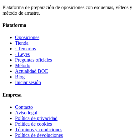
Plataforma de preparación de oposiciones con esquemas, vídeos y
método de arrastre.
Plataforma
Oposiciones
Tienda
· Temarios
· Leyes
Preguntas oficiales
Método
Actualidad BOE
Blog
Iniciar sesión
Empresa
Contacto
Aviso legal
Política de privacidad
Política de cookies
Términos y condiciones
Política de devoluciones