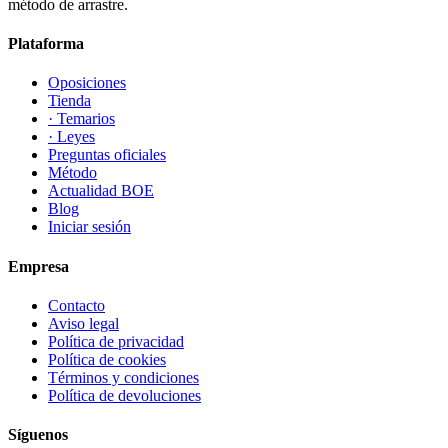
método de arrastre.
Plataforma
Oposiciones
Tienda
· Temarios
· Leyes
Preguntas oficiales
Método
Actualidad BOE
Blog
Iniciar sesión
Empresa
Contacto
Aviso legal
Política de privacidad
Política de cookies
Términos y condiciones
Política de devoluciones
Síguenos