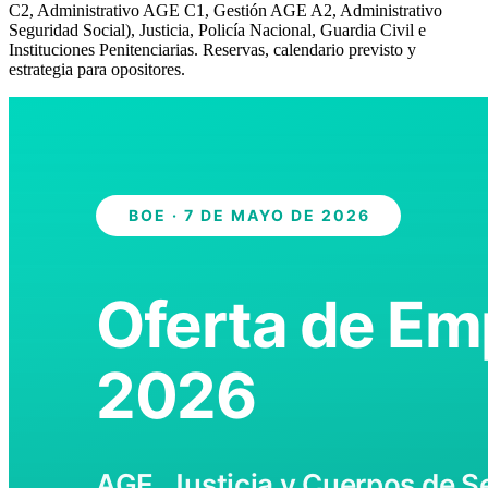
C2, Administrativo AGE C1, Gestión AGE A2, Administrativo
Seguridad Social), Justicia, Policía Nacional, Guardia Civil e
Instituciones Penitenciarias. Reservas, calendario previsto y
estrategia para opositores.