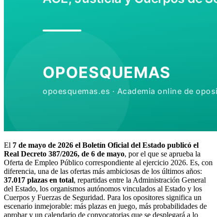
El
7 de mayo de 2026 el Boletín Oficial del Estado publicó el
Real Decreto 387/2026, de 6 de mayo
, por el que se aprueba la
Oferta de Empleo Público correspondiente al ejercicio 2026. Es, con
diferencia, una de las ofertas más ambiciosas de los últimos años:
37.017 plazas en total
, repartidas entre la Administración General
del Estado, los organismos autónomos vinculados al Estado y los
Cuerpos y Fuerzas de Seguridad. Para los opositores significa un
escenario inmejorable: más plazas en juego, más probabilidades de
aprobar y un calendario de convocatorias que se desplegará a lo