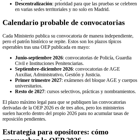
Descentralización
: prioridad para que las pruebas se celebren
en varias sedes territoriales y no solo en Madrid.
Calendario probable de convocatorias
Cada Ministerio publica su convocatoria de manera independiente,
pero el patrón histórico se repite. Estos son los plazos típicos
esperables tras una OEP publicada en mayo:
Junio-septiembre 2026
: convocatorias de Policía, Guardia
Civil e Instituciones Penitenciarias.
Septiembre-diciembre 2026
: convocatorias de AGE
Auxiliar, Administrativo, Gestión y Justicia.
Primer trimestre 2027
: exámenes del bloque AGE y cuerpos
universitarios.
Resto de 2027
: cursos selectivos, prácticas y nombramientos.
El plazo máximo legal para que se publiquen las convocatorias
derivadas de la OEP 2026 es de tres años, pero los ministerios
suelen hacerlo dentro del propio 2026 para no acumular tasas de
reposición pendientes.
Estrategia para opositores: cómo