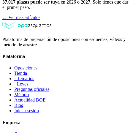
37.017 plazas puede ser tuya
en 2026 o 2027. Solo tienes que dar
el primer paso.
← Ver más artículos
Plataforma de preparación de oposiciones con esquemas, vídeos y
método de arrastre.
Plataforma
Oposiciones
Tienda
· Temarios
· Leyes
Preguntas oficiales
Método
Actualidad BOE
Blog
Iniciar sesión
Empresa